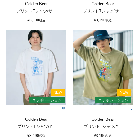
Golden Bear
Golden Bear
プリントTシャツ/サ...
プリントTシャツ/サ...
¥
3,190
¥
3,190
税込
税込
Golden Bear
Golden Bear
プリントTシャツ/Y...
プリントTシャツ/Y...
¥
3,190
¥
3,190
税込
税込