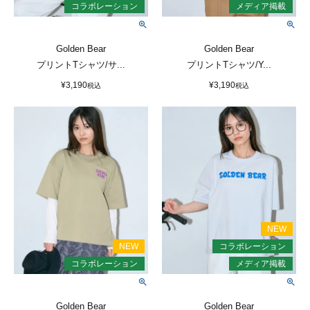
Golden Bear
Golden Bear
プリントTシャツ/サ...
プリントTシャツ/Y...
¥
3,190
¥
3,190
税込
税込
Golden Bear
Golden Bear