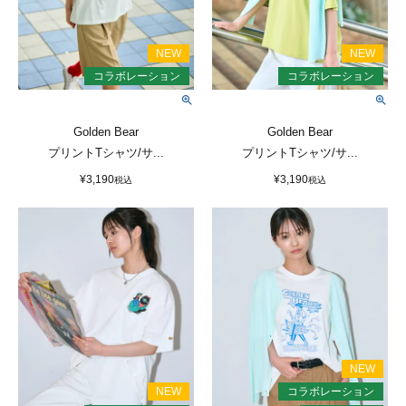
Golden Bear
Golden Bear
プリントTシャツ/サ...
プリントTシャツ/サ...
¥
3,190
¥
3,190
税込
税込