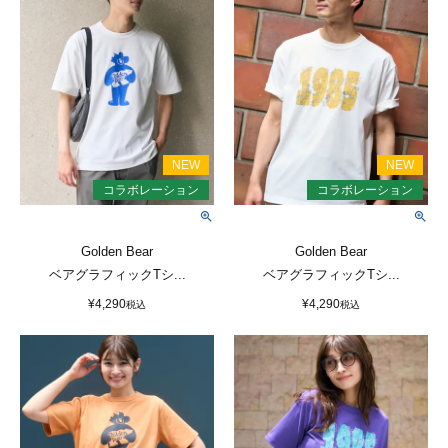
Golden Bear
Golden Bear
ベアグラフィックTシ...
ベアグラフィックTシ...
¥
4,290
¥
4,290
税込
税込