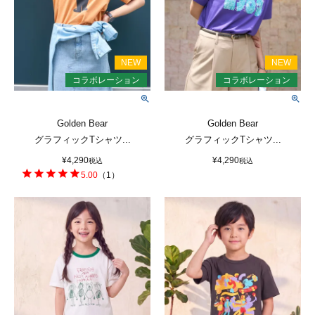
Golden Bear
Golden Bear
グラフィックTシャツ...
グラフィックTシャツ...
¥
4,290
¥
4,290
税込
税込
5.00
（
1
）