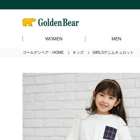
WOMEN
MEN
ゴールデンベア：HOME
キッズ
GIRLSデニムキュロット