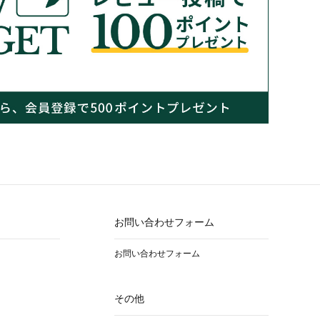
お問い合わせフォーム
お問い合わせフォーム
その他