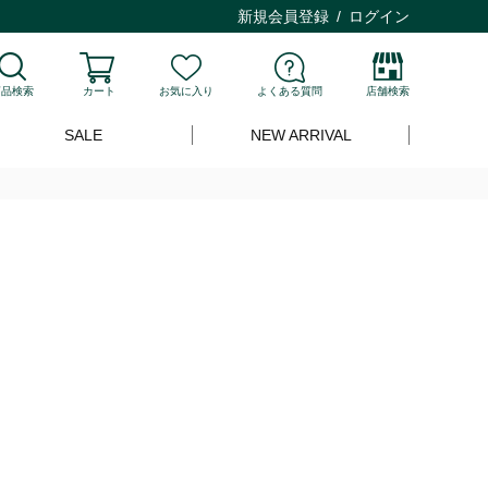
新規会員登録
ログイン
商品検索
カート
お気に入り
よくある質問
店舗検索
SALE
NEW ARRIVAL