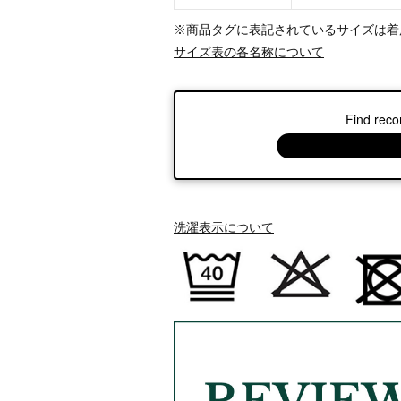
※商品タグに表記されているサイズは着
サイズ表の各名称について
Find reco
洗濯表示について