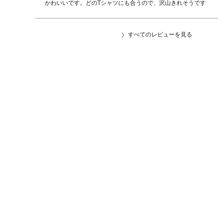
かわいいです。どのTシャツにも合うので、沢山きれそうです
すべてのレビューを見る