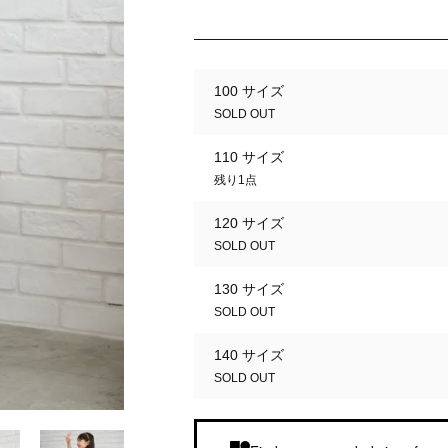
100 サイズ
SOLD OUT
110 サイズ
残り1点
120 サイズ
SOLD OUT
130 サイズ
SOLD OUT
140 サイズ
SOLD OUT