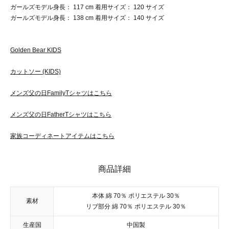
ガールズモデル身長： 117 cm 着用サイズ： 120 サイズ
ガールズモデル身長： 138 cm 着用サイズ： 140 サイズ
Golden Bear KIDS
カットソー (KIDS)
メンズ父の日FamilyTシャツはこちら
メンズ父の日FatherTシャツはこちら
家族コーディネートアイテムはこちら
商品詳細
本体 綿 70％ ポリエステル 30％
素材
リブ部分 綿 70％ ポリエステル 30％
生産国
中国製