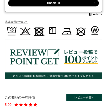
Check Fit
洗濯表示について
レビューを書く
5.00