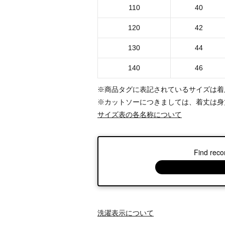
110
40
120
42
130
44
140
46
※商品タグに表記されているサイズは着
※カットソーにつきましては、着丈は身
サイズ表の各名称について
Find reco
洗濯表示について