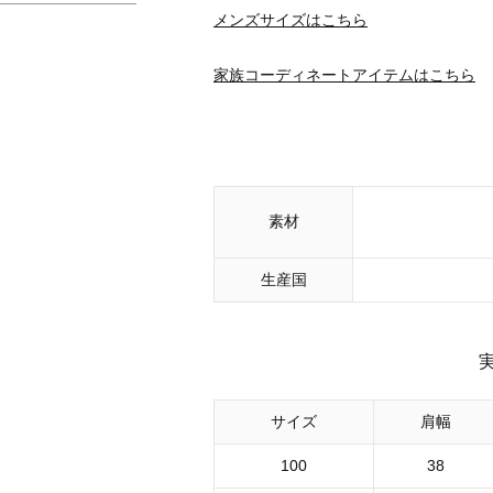
メンズサイズはこちら
家族コーディネートアイテムはこちら
素材
生産国
サイズ
肩幅
100
38