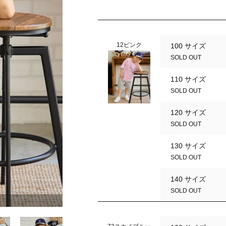
12ピンク
100 サイズ
SOLD OUT
110 サイズ
SOLD OUT
120 サイズ
SOLD OUT
130 サイズ
SOLD OUT
140 サイズ
SOLD OUT