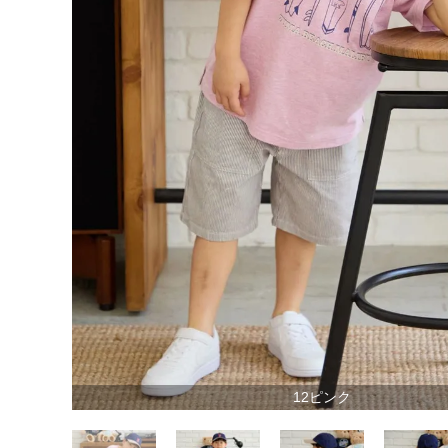
12ピンク