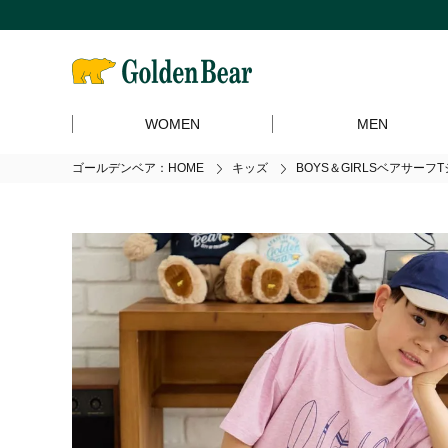
WOMEN
MEN
ゴールデンベア：HOME
キッズ
BOYS＆GIRLSベアサーフ