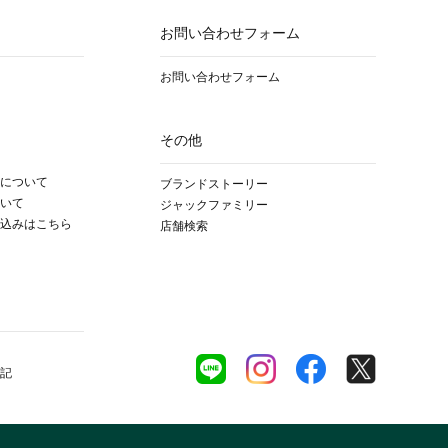
お問い合わせフォーム
お問い合わせフォーム
その他
について
ブランドストーリー
いて
ジャックファミリー
込みはこちら
店舗検索
記