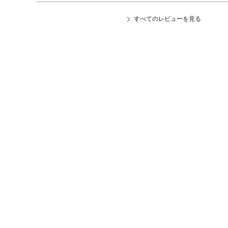
すべてのレビューを見る