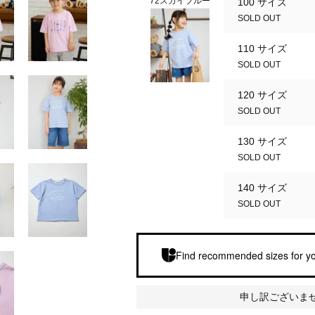
72スカイブルー
100 サイズ
SOLD OUT
110 サイズ
SOLD OUT
120 サイズ
SOLD OUT
130 サイズ
SOLD OUT
140 サイズ
SOLD OUT
Find recommended sizes for yo
申し訳ございま