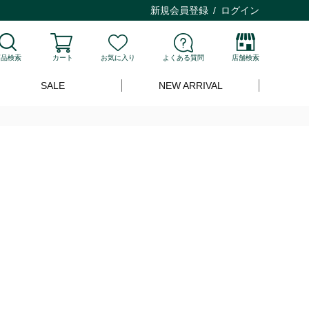
新規会員登録
ログイン
商品検索
カート
お気に入り
よくある質問
店舗検索
SALE
NEW ARRIVAL