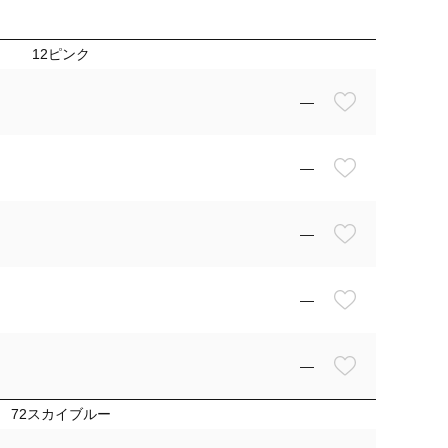
12ピンク
—
—
—
—
—
72スカイブルー