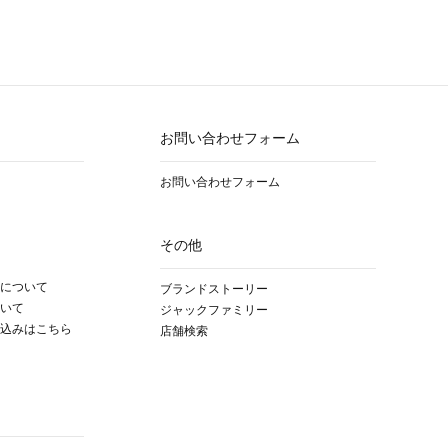
お問い合わせフォーム
お問い合わせフォーム
その他
について
ブランドストーリー
いて
ジャックファミリー
込みはこちら
店舗検索