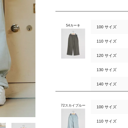
54カーキ
100 サイズ
110 サイズ
120 サイズ
130 サイズ
140 サイズ
72スカイブルー
100 サイズ
110 サイズ