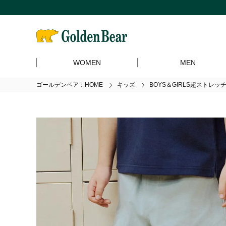
WOMEN
MEN
ゴールデンベア：HOME
キッズ
BOYS＆GIRLS超ストレ