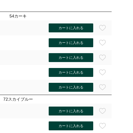
54カーキ
カートに入れる
カートに入れる
カートに入れる
カートに入れる
カートに入れる
72スカイブルー
カートに入れる
カートに入れる