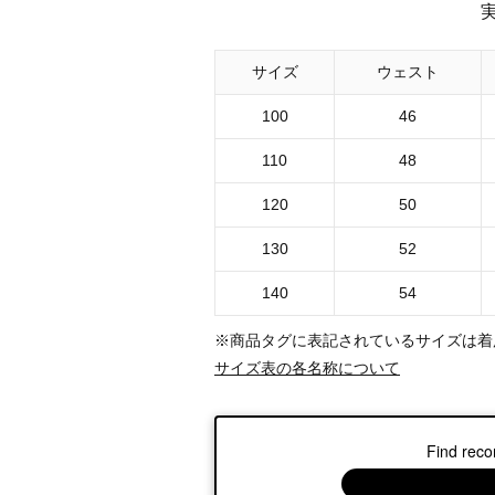
サイズ
ウェスト
100
46
110
48
120
50
130
52
140
54
※商品タグに表記されているサイズは着
サイズ表の各名称について
Find reco