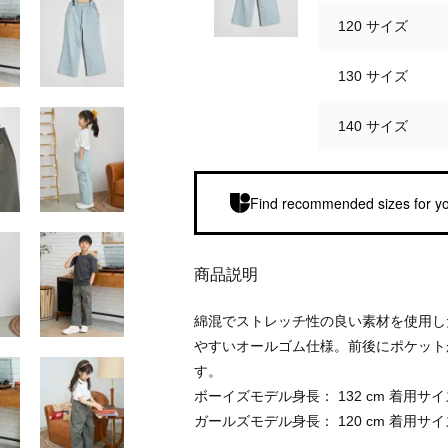
120 サイズ
130 サイズ
140 サイズ
Find recommended sizes for yo
商品説明
綿混でストレッチ性の良い素材を使用し
やすいオールゴム仕様。前後にポケット
す。
ボーイズモデル身長： 132 cm 着用サイズ
ガールズモデル身長： 120 cm 着用サイ