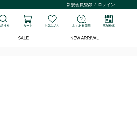
新規会員登録
ログイン
商品検索
カート
お気に入り
よくある質問
店舗検索
SALE
NEW ARRIVAL