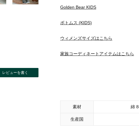
Golden Bear KIDS
ボトムス (KIDS)
ウィメンズサイズはこちら
家族コーディネートアイテムはこちら
レビューを書く
素材
綿 
生産国