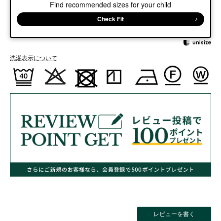
Find recommended sizes for your child
Check Fit
洗濯表示について
レビューを書く