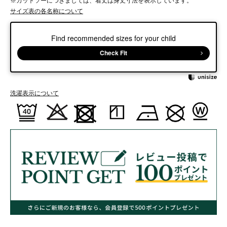
※カットソーにつきましては、着丈は身丈寸法を表示しています。
サイズ表の各名称について
Find recommended sizes for your child
Check Fit
洗濯表示について