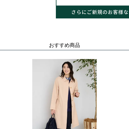
おすすめ商品