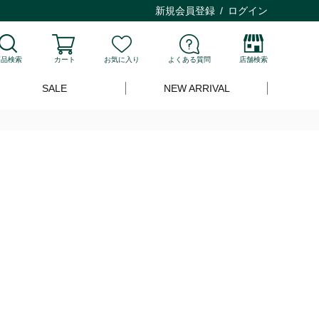
新規会員登録
ログイン
商品検索
カート
お気に入り
よくある質問
店舗検索
SALE
NEW ARRIVAL