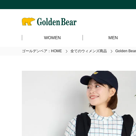
WOMEN
MEN
ゴールデンベア：HOME
全てのウィメンズ商品
Golden B