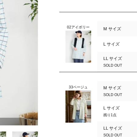
02アイボリー
M サイズ
L サイズ
LL サイズ
SOLD OUT
33ベージュ
M サイズ
SOLD OUT
L サイズ
残り1点
33ベージュ
LL サイズ
SOLD OUT