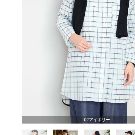
02アイボリー