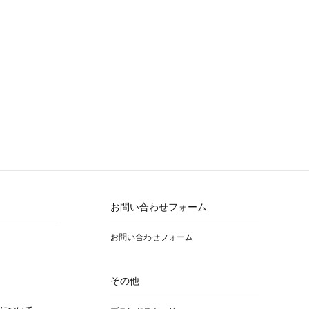
お問い合わせフォーム
お問い合わせフォーム
その他