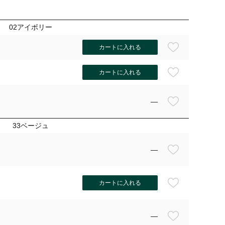
02アイボリー
カートに入れる
カートに入れる
—
33ベージュ
—
カートに入れる
—