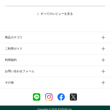
すべてのレビューを見る
商品カテゴリ
ご利用ガイド
利用規約
お問い合わせフォーム
その他
Copyright © 2020 KOSUGI Inc.