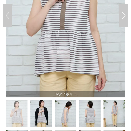
02アイボリー