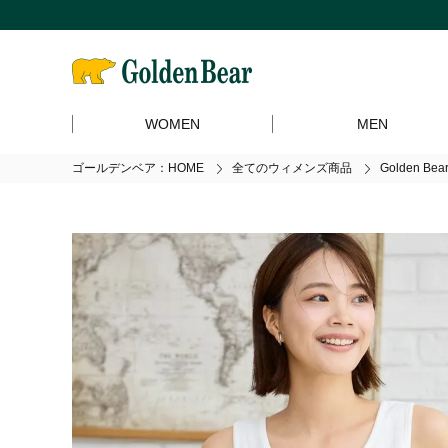
WOMEN
MEN
ゴールデンベア：HOME
全てのウィメンズ商品
Golden 