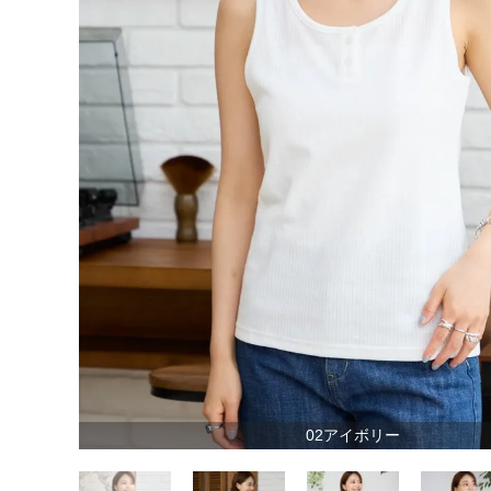
02アイボリー