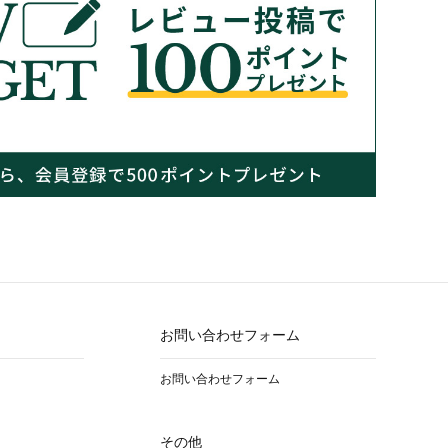
お問い合わせフォーム
お問い合わせフォーム
その他