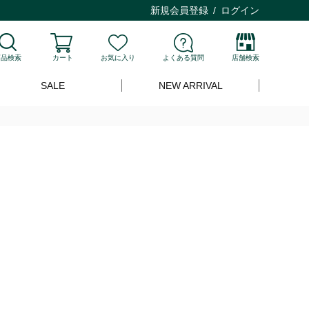
新規会員登録
ログイン
商品検索
カート
お気に入り
よくある質問
店舗検索
SALE
NEW ARRIVAL