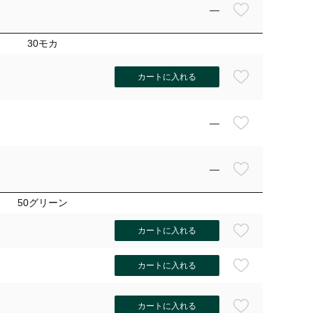
—
30モカ
カートに入れる
—
—
50グリーン
カートに入れる
カートに入れる
カートに入れる