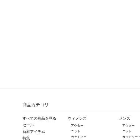
商品カテゴリ
すべての商品を見る
ウィメンズ
メンズ
セール
アウター
アウター
新着アイテム
ニット
ニット
カットソー
カットソー
特集