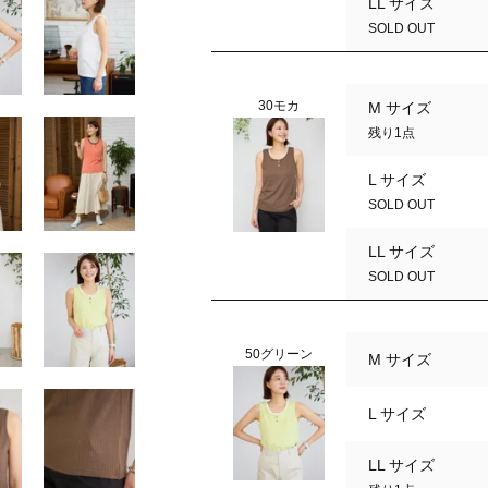
LL サイズ
SOLD OUT
30モカ
M サイズ
残り1点
L サイズ
SOLD OUT
LL サイズ
SOLD OUT
50グリーン
M サイズ
L サイズ
LL サイズ