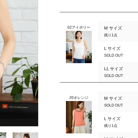
02アイボリー
M サイズ
残り1点
L サイズ
SOLD OUT
LL サイズ
SOLD OUT
20オレンジ
M サイズ
SOLD OUT
L サイズ
20オレンジ
残り1点