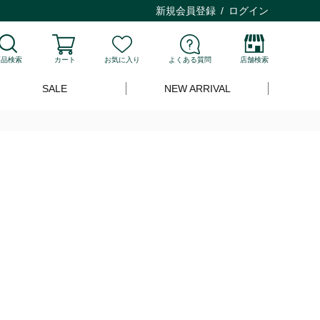
新規会員登録
ログイン
商品検索
カート
お気に入り
よくある質問
店舗検索
SALE
NEW ARRIVAL