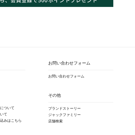
お問い合わせフォーム
お問い合わせフォーム
その他
について
ブランドストーリー
いて
ジャックファミリー
込みはこちら
店舗検索