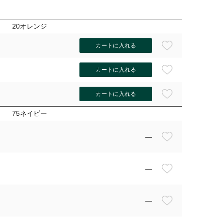
20オレンジ
カートに入れる
カートに入れる
カートに入れる
75ネイビー
—
—
—