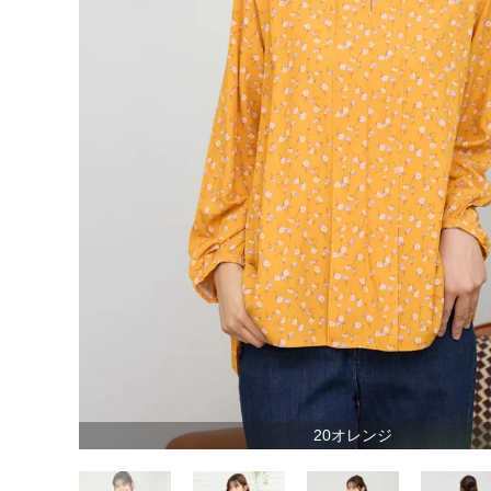
20オレンジ