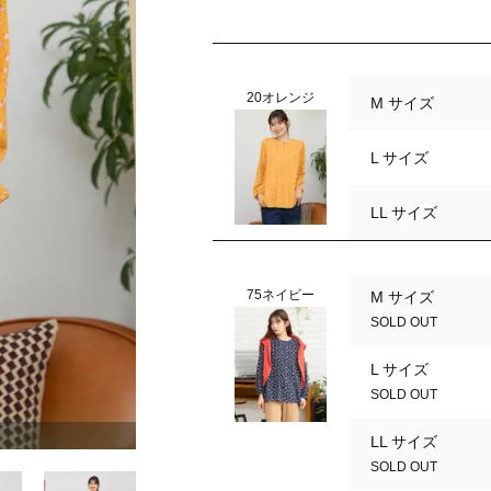
20オレンジ
M サイズ
L サイズ
LL サイズ
75ネイビー
M サイズ
SOLD OUT
L サイズ
SOLD OUT
75ネイビー
LL サイズ
SOLD OUT