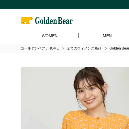
WOMEN
MEN
ゴールデンベア：HOME
全てのウィメンズ商品
Golden 