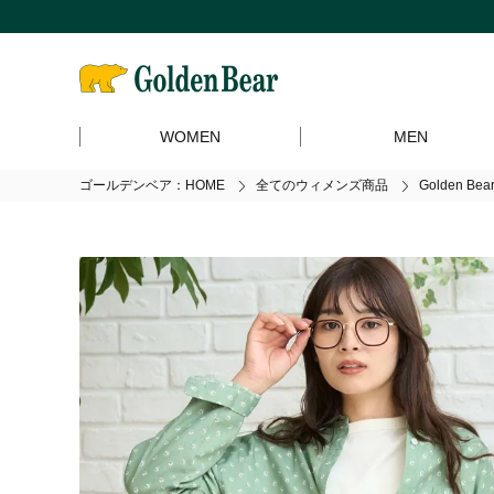
WOMEN
MEN
ゴールデンベア：HOME
全てのウィメンズ商品
Golden 