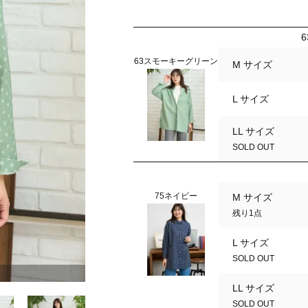
63スモーキーグリーン
M サイズ
L サイズ
LL サイズ
SOLD OUT
75ネイビー
M サイズ
残り1点
L サイズ
SOLD OUT
75ネイビー
LL サイズ
SOLD OUT