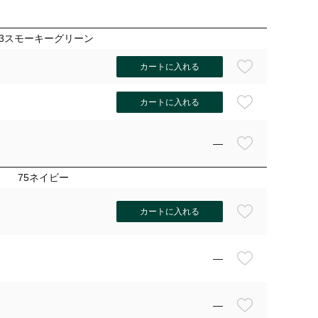
63スモーキーグリーン
カートに入れる
カートに入れる
—
75ネイビー
カートに入れる
—
—