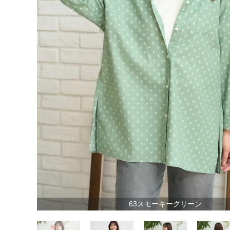
63スモーキーグリーン