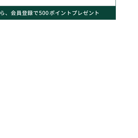
お問い合わせフォーム
お問い合わせフォーム
その他
について
ブランドストーリー
いて
ジャックファミリー
込みはこちら
店舗検索