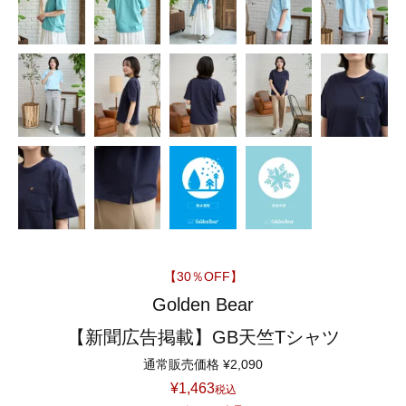
【30％OFF】
Golden Bear
【新聞広告掲載】GB天竺Tシャツ
通常販売価格
¥
2,090
¥
1,463
税込