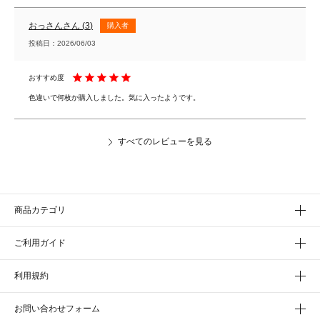
おっさん
3
購入者
投稿日
2026/06/03
すべてのレビューを見る
商品カテゴリ
ご利用ガイド
利用規約
お問い合わせフォーム