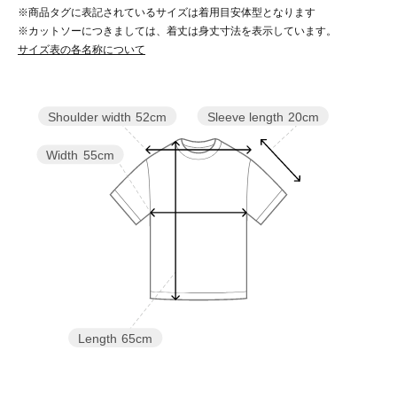
※商品タグに表記されているサイズは着用目安体型となります
※カットソーにつきましては、着丈は身丈寸法を表示しています。
サイズ表の各名称について
Sleeve length
20cm
Shoulder width
52cm
Width
55cm
Length
65cm