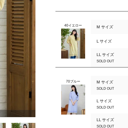
40イエロー
M サイズ
L サイズ
LL サイズ
SOLD OUT
70ブルー
M サイズ
SOLD OUT
L サイズ
SOLD OUT
70ブルー
LL サイズ
SOLD OUT