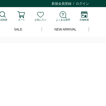
新規会員登録
ログイン
商品検索
カート
お気に入り
よくある質問
店舗検索
SALE
NEW ARRIVAL