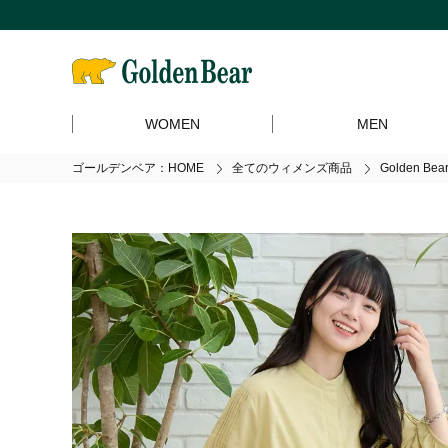
WOMEN
MEN
ゴールデンベア：HOME
全てのウィメンズ商品
Golden 