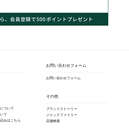
お問い合わせフォーム
お問い合わせフォーム
その他
について
ブランドストーリー
いて
ジャックファミリー
込みはこちら
店舗検索