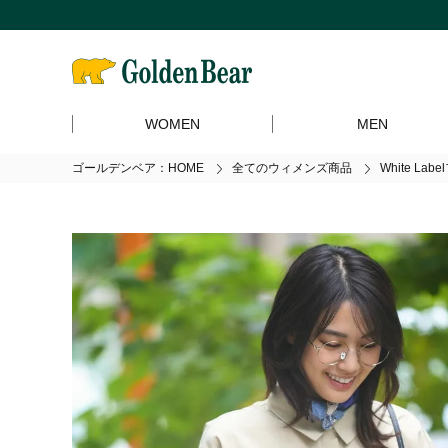
WOMEN
MEN
ゴールデンベア：HOME
全てのウィメンズ商品
White La