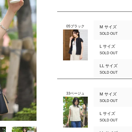
05ブラック
M サイズ
SOLD OUT
L サイズ
SOLD OUT
LL サイズ
SOLD OUT
33ベージュ
M サイズ
SOLD OUT
L サイズ
05ブラック
SOLD OUT