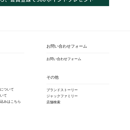
お問い合わせフォーム
お問い合わせフォーム
その他
について
ブランドストーリー
いて
ジャックファミリー
込みはこちら
店舗検索