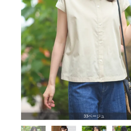
33ベージュ