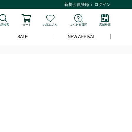
新規会員登録
ログイン
商品検索
カート
お気に入り
よくある質問
店舗検索
SALE
NEW ARRIVAL