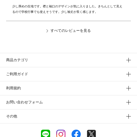
少し厚めの生地です。襟と袖口のデザインが気に入りました。きちんとして見え
るので学校行事でも使えそうです。少し袖丈が長く感じます。
すべてのレビューを見る
商品カテゴリ
ご利用ガイド
利用規約
お問い合わせフォーム
その他