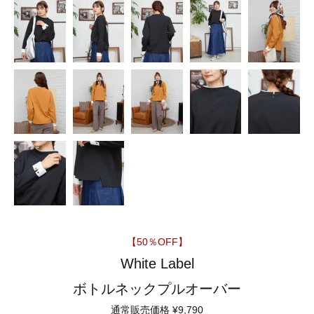
【50％OFF】
White Label
ボトルネックプルオーバー
通常販売価格
¥
9,790