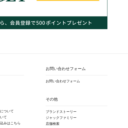
お問い合わせフォーム
お問い合わせフォーム
その他
について
ブランドストーリー
いて
ジャックファミリー
込みはこちら
店舗検索