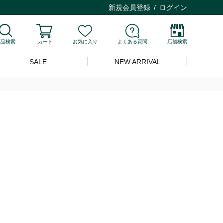
新規会員登録
ログイン
商品検索
カート
お気に入り
よくある質問
店舗検索
SALE
NEW ARRIVAL