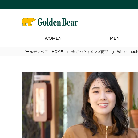
WOMEN
MEN
ゴールデンベア：HOME
全てのウィメンズ商品
White La