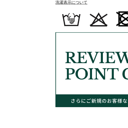
洗濯表示について