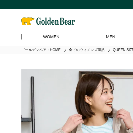
WOMEN
MEN
ゴールデンベア：HOME
全てのウィメンズ商品
QUEEN S