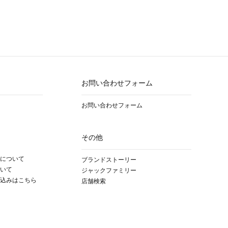
お問い合わせフォーム
お問い合わせフォーム
その他
について
ブランドストーリー
いて
ジャックファミリー
込みはこちら
店舗検索