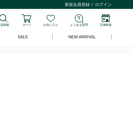
新規会員登録
ログイン
商品検索
カート
お気に入り
よくある質問
店舗検索
SALE
NEW ARRIVAL