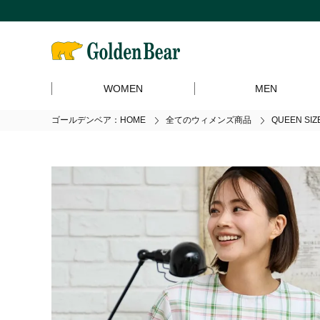
WOMEN
MEN
ゴールデンベア：HOME
全てのウィメンズ商品
QUEEN S