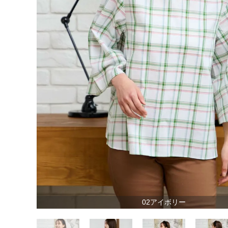
02アイボリー