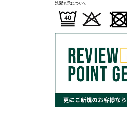
洗濯表示について