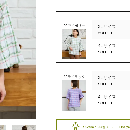
02アイボリー
3L サイズ
SOLD OUT
4L サイズ
SOLD OUT
82ライラック
3L サイズ
SOLD OUT
4L サイズ
SOLD OUT
82ライラック
157cm / 56kg
3L
Find yo