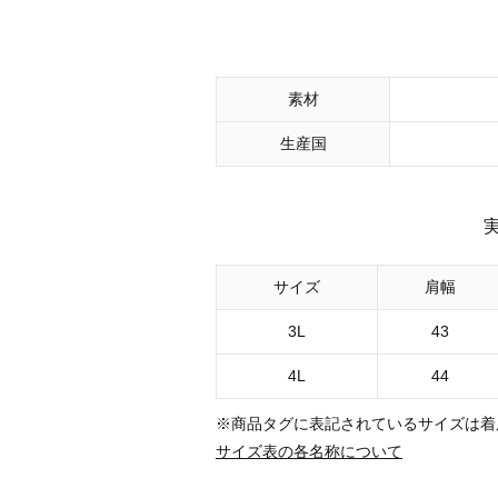
素材
生産国
サイズ
肩幅
3L
43
4L
44
※商品タグに表記されているサイズは着
サイズ表の各名称について