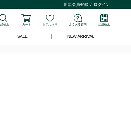
新規会員登録
ログイン
商品検索
カート
お気に入り
よくある質問
店舗検索
SALE
NEW ARRIVAL