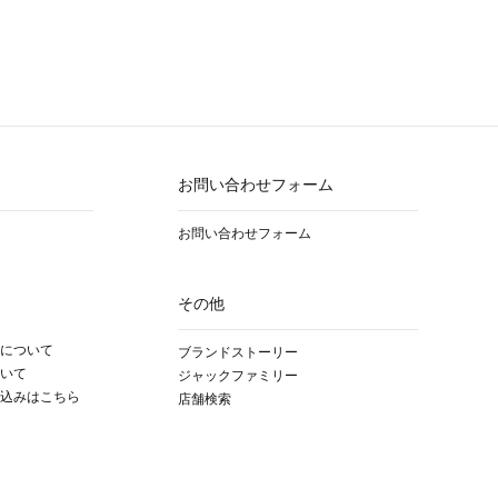
お問い合わせフォーム
お問い合わせフォーム
その他
について
ブランドストーリー
いて
ジャックファミリー
込みはこちら
店舗検索