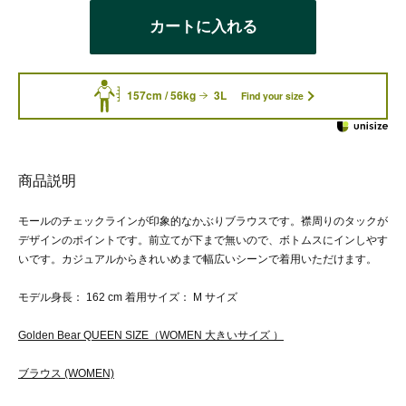
カートに入れる
157cm / 56kg
3L
Find your size
商品説明
モールのチェックラインが印象的なかぶりブラウスです。襟周りのタックが
デザインのポイントです。前立てが下まで無いので、ボトムスにインしやす
いです。カジュアルからきれいめまで幅広いシーンで着用いただけます。
モデル身長： 162 cm 着用サイズ： M サイズ
Golden Bear QUEEN SIZE（WOMEN 大きいサイズ ）
ブラウス (WOMEN)