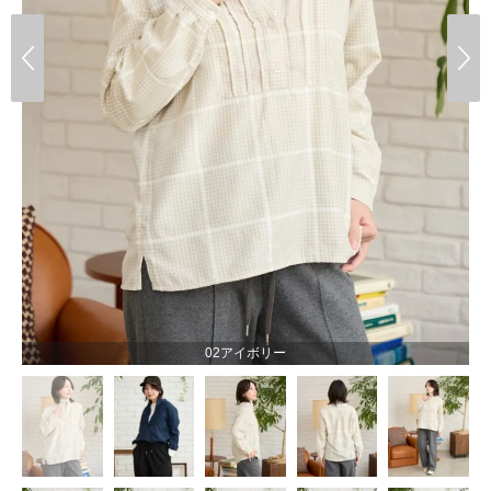
02アイボリー