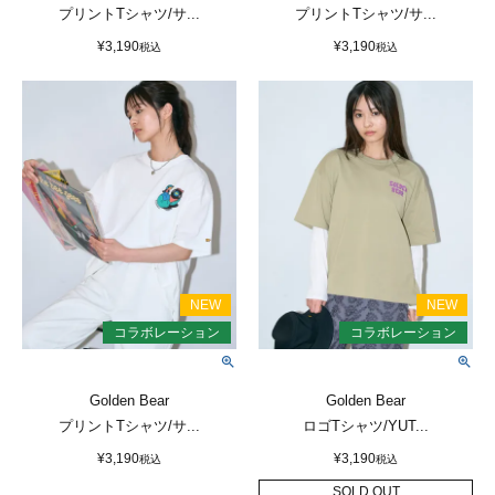
プリントTシャツ/サ...
プリントTシャツ/サ...
¥
3,190
¥
3,190
税込
税込
Golden Bear
Golden Bear
プリントTシャツ/サ...
ロゴTシャツ/YUT...
¥
3,190
¥
3,190
税込
税込
SOLD OUT