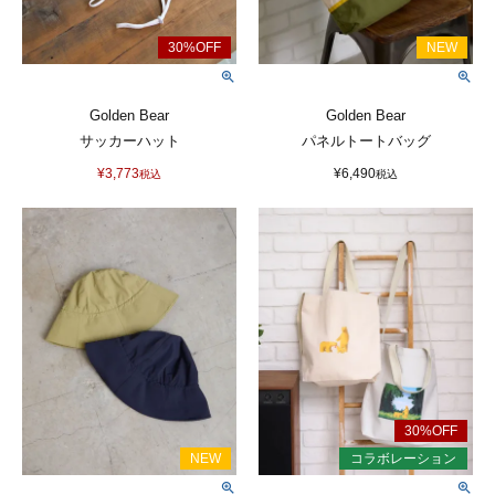
Golden Bear
Golden Bear
サッカーハット
パネルトートバッグ
¥
3,773
¥
6,490
税込
税込