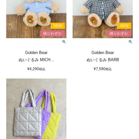
Golden Bear
Golden Bear
ぬいぐるみ MICH...
ぬいぐるみ BARB
¥
4,290
¥
7,590
税込
税込