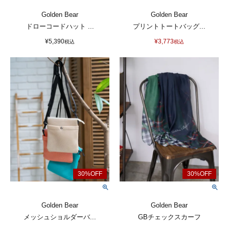
Golden Bear
Golden Bear
ドローコードハット ...
プリントトートバッグ...
¥
5,390
¥
3,773
税込
税込
Golden Bear
Golden Bear
メッシュショルダーバ...
GBチェックスカーフ