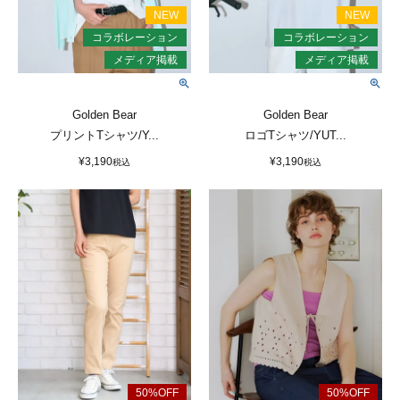
Golden Bear
Golden Bear
プリントTシャツ/Y...
ロゴTシャツ/YUT...
¥
3,190
¥
3,190
税込
税込