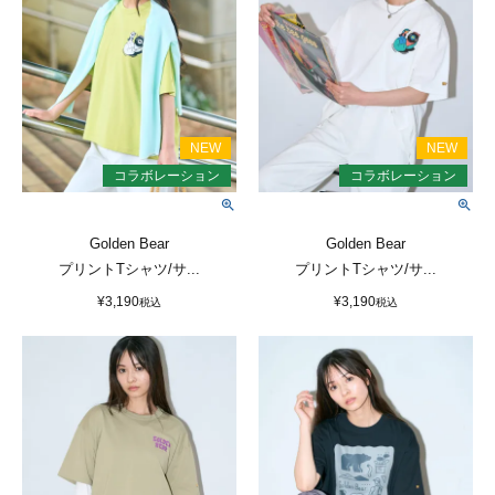
Golden Bear
Golden Bear
プリントTシャツ/サ...
プリントTシャツ/サ...
¥
3,190
¥
3,190
税込
税込