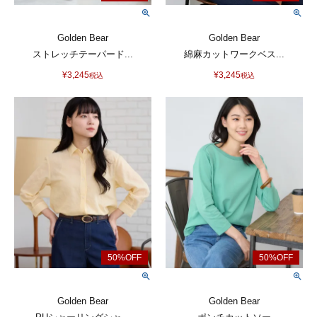
Golden Bear
Golden Bear
ストレッチテーパード...
綿麻カットワークベス...
¥
3,245
¥
3,245
税込
税込
Golden Bear
Golden Bear