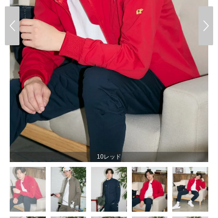
10レッド