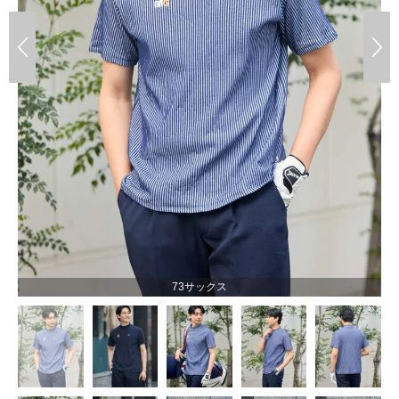
73サックス