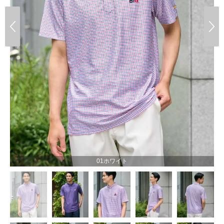
01ホワイト