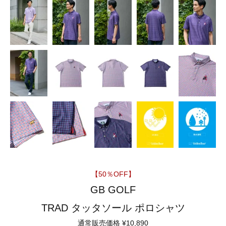
【50％OFF】
GB GOLF
TRAD タッタソール ポロシャツ
通常販売価格
¥
10,890