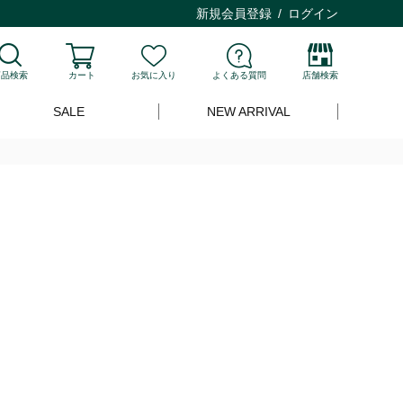
新規会員登録
ログイン
商品検索
カート
お気に入り
よくある質問
店舗検索
SALE
NEW ARRIVAL