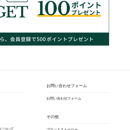
お問い合わせフォーム
お問い合わせフォーム
その他
について
ブランドストーリー