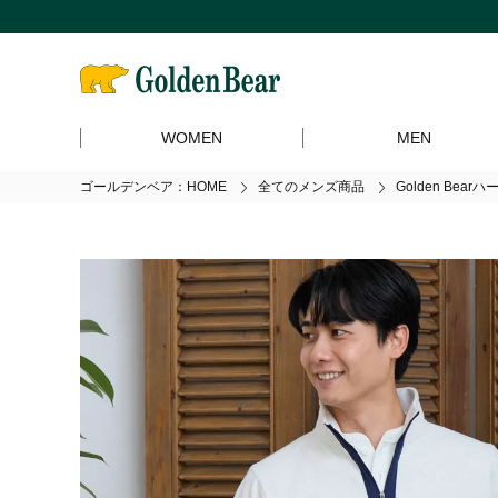
WOMEN
MEN
ゴールデンベア：HOME
全てのメンズ商品
Golden Bear