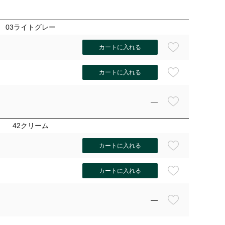
03ライトグレー
カートに入れる
カートに入れる
—
42クリーム
カートに入れる
カートに入れる
—