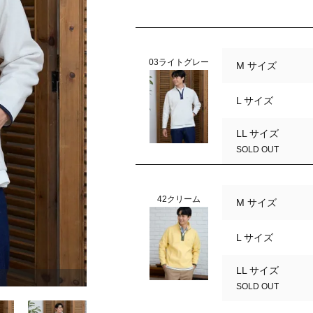
03ライトグレー
M サイズ
L サイズ
LL サイズ
SOLD OUT
42クリーム
M サイズ
L サイズ
LL サイズ
42クリーム
SOLD OUT