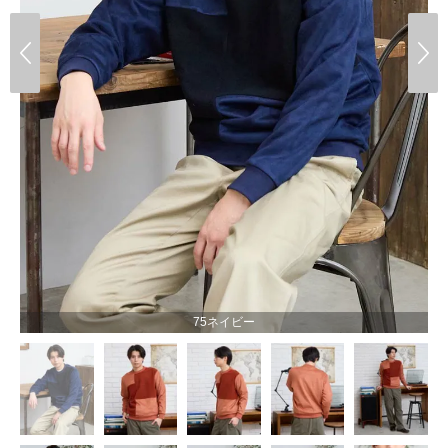
75ネイビー