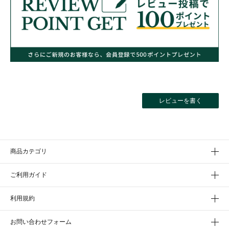
レビューを書く
商品カテゴリ
ご利用ガイド
利用規約
お問い合わせフォーム