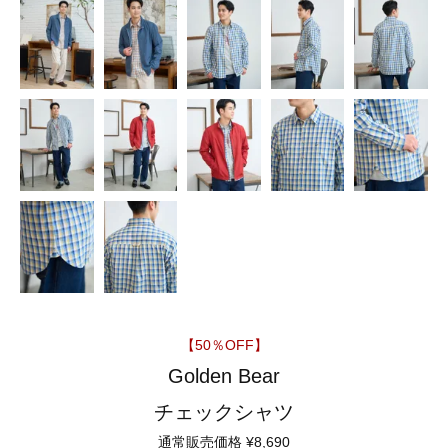
【50％OFF】
Golden Bear
チェックシャツ
通常販売価格
¥
8,690