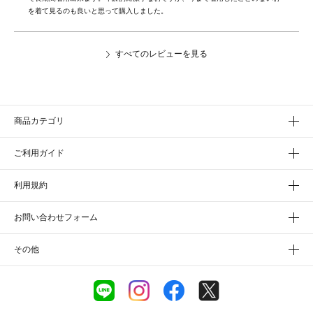
すべてのレビューを見る
商品カテゴリ
ご利用ガイド
利用規約
お問い合わせフォーム
その他