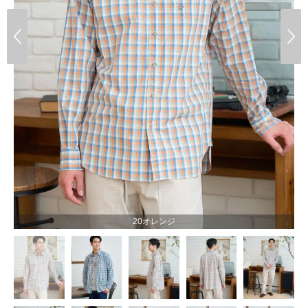
20オレンジ