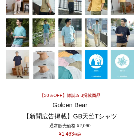
【30％OFF】雑誌2nd掲載商品
Golden Bear
【新聞広告掲載】GB天竺Tシャツ
通常販売価格
¥
2,090
¥
1,463
税込