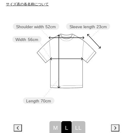
サイズ表の各名称について
Sleeve length
23cm
Shoulder width
52cm
Width
56cm
Length
70cm
M
L
LL