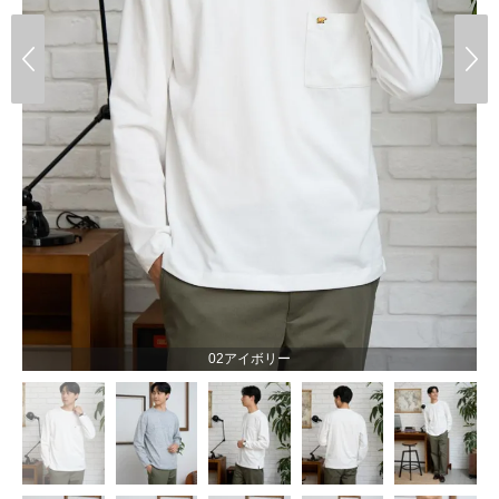
02アイボリー