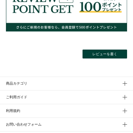
レビューを書く
商品カテゴリ
ご利用ガイド
利用規約
お問い合わせフォーム