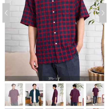
10レッド