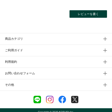
レビューを書く
商品カテゴリ
ご利用ガイド
利用規約
お問い合わせフォーム
その他
Copyright © 2020 KOSUGI Inc.