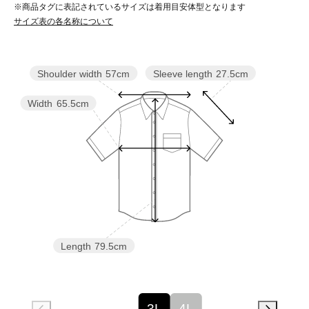
※商品タグに表記されているサイズは着用目安体型となります
サイズ表の各名称について
Sleeve length
27.5cm
Shoulder width
57cm
Width
65.5cm
Length
79.5cm
3L
4L