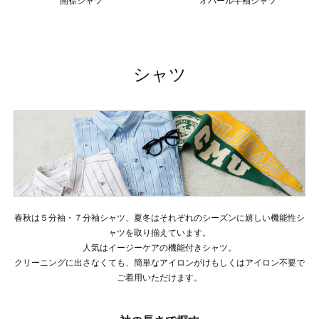
開襟シャツ
オパール半袖シャツ
シャツ
春秋は５分袖・７分袖シャツ、夏冬はそれぞれのシーズンに嬉しい機能性シ
ャツを取り揃えています。
人気はイージーケアの機能付きシャツ。
クリーニングに出さなくても、簡単なアイロンがけもしくはアイロン不要で
ご着用いただけます。