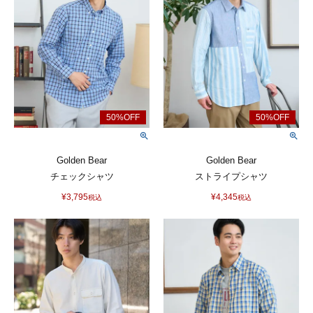
Golden Bear
Golden Bear
チェックシャツ
ストライプシャツ
¥
3,795
¥
4,345
税込
税込