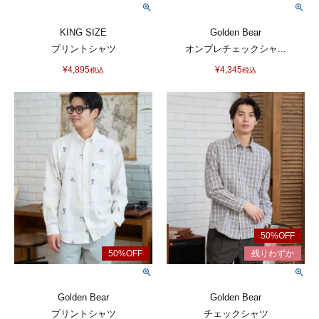
KING SIZE
Golden Bear
プリントシャツ
オンブレチェックシャ...
¥
4,895
¥
4,345
税込
税込
Golden Bear
Golden Bear
プリントシャツ
チェックシャツ