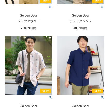
Golden Bear
Golden Bear
シャツアウター
チェックシャツ
¥
10,890
¥
8,690
税込
税込
Golden Bear
Golden Bear