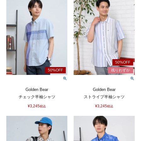
Golden Bear
Golden Bear
チェック半袖シャツ
ストライプ半袖シャツ
¥
3,245
¥
3,245
税込
税込