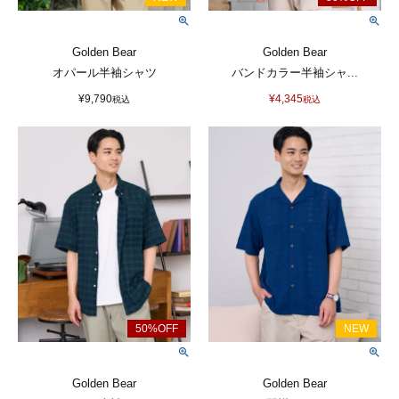
Golden Bear
Golden Bear
オパール半袖シャツ
バンドカラー半袖シャ...
¥
9,790
¥
4,345
税込
税込
Golden Bear
Golden Bear