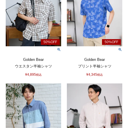
Golden Bear
Golden Bear
ウエスタン半袖シャツ
プリント半袖シャツ
¥
4,895
¥
4,345
税込
税込