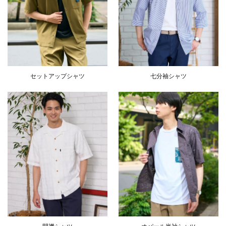
セットアップシャツ
七分袖シャツ