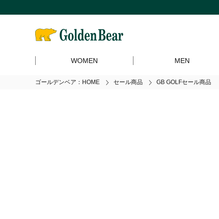
WOMEN
MEN
ゴールデンベア：HOME
セール商品
GB GOLFセール商品