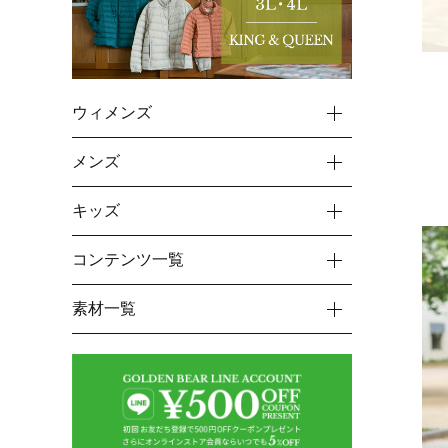
ウィメンズ
メンズ
キッズ
コンテンツ一覧
素材一覧