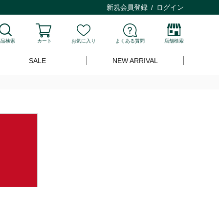
新規会員登録
ログイン
商品検索
カート
お気に入り
よくある質問
店舗検索
SALE
NEW ARRIVAL