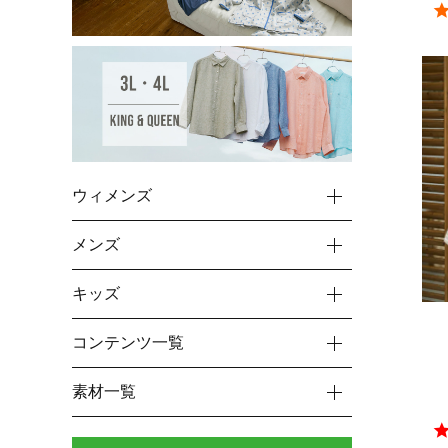
ウィメンズ
メンズ
キッズ
コンテンツ一覧
素材一覧