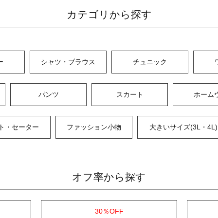
カテゴリから探す
ー
シャツ・ブラウス
チュニック
パンツ
スカート
ホーム
ト・セーター
ファッション小物
大きいサイズ(3L・4L)
オフ率から探す
30％OFF