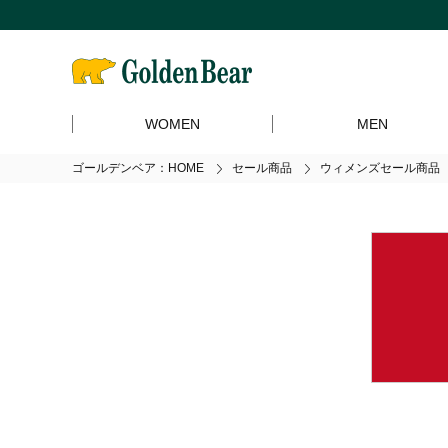
WOMEN
MEN
ゴールデンベア：HOME
セール商品
ウィメンズセール商品