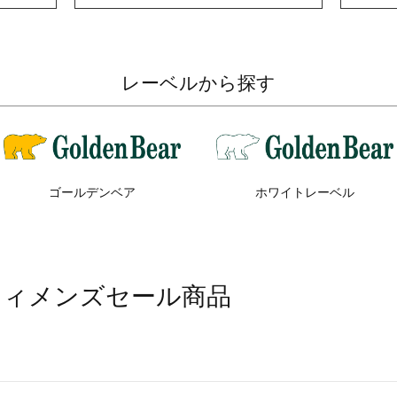
レーベルから探す
ゴールデンベア
ホワイトレーベル
ウィメンズセール商品