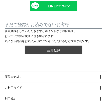
まだご登録がお済みでないお客様
会員登録をしていただきますとポイントなどの特典や、
お支払い方法が次回に引き継がれます。
気になる商品をお気に入りにご登録いただけるなど大変便利です。
会員登録
商品カテゴリ
ご利用ガイド
利用規約