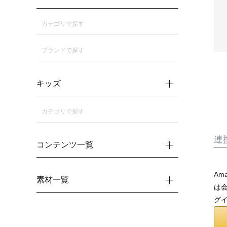
カテゴリで探す
ブランドで探す
キッズ
カテゴリで探す
連
コンテンツ一覧
Am
素材一覧
は会
グ