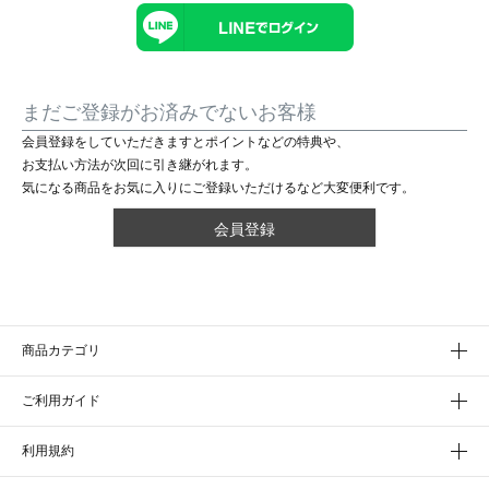
まだご登録がお済みでないお客様
会員登録をしていただきますとポイントなどの特典や、
お支払い方法が次回に引き継がれます。
気になる商品をお気に入りにご登録いただけるなど大変便利です。
会員登録
商品カテゴリ
ご利用ガイド
利用規約