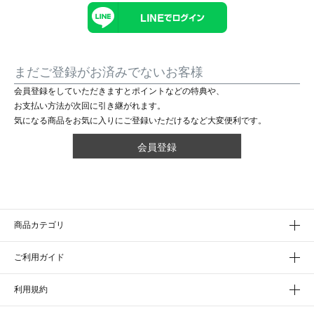
まだご登録がお済みでないお客様
会員登録をしていただきますとポイントなどの特典や、
お支払い方法が次回に引き継がれます。
気になる商品をお気に入りにご登録いただけるなど大変便利です。
会員登録
商品カテゴリ
ご利用ガイド
利用規約