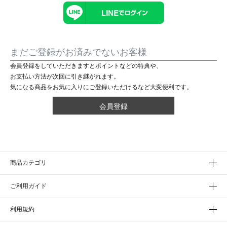
まだご登録がお済みでないお客様
会員登録をしていただきますとポイントなどの特典や、
お支払い方法が次回に引き継がれます。
気になる商品をお気に入りにご登録いただけるなど大変便利です。
会員登録
商品カテゴリ
ご利用ガイド
利用規約