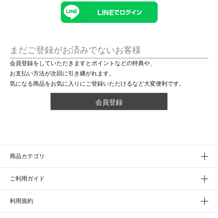
まだご登録がお済みでないお客様
会員登録をしていただきますとポイントなどの特典や、
お支払い方法が次回に引き継がれます。
気になる商品をお気に入りにご登録いただけるなど大変便利です。
会員登録
商品カテゴリ
ご利用ガイド
利用規約