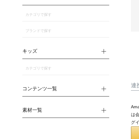
カテゴリで探す
ブランドで探す
キッズ
カテゴリで探す
連
コンテンツ一覧
Am
素材一覧
は会
グ