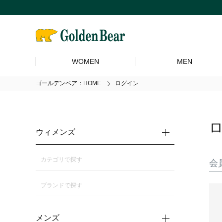
WOMEN
MEN
ゴールデンベア：HOME
ログイン
ウィメンズ
カテゴリで探す
会
ブランドで探す
メンズ