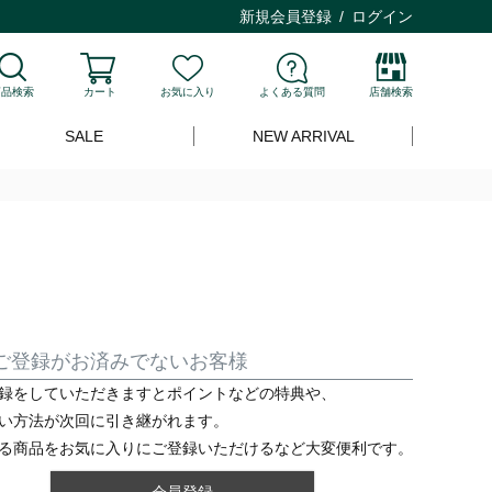
新規会員登録
ログイン
商品検索
カート
お気に入り
よくある質問
店舗検索
SALE
NEW ARRIVAL
ご登録がお済みでないお客様
録をしていただきますとポイントなどの特典や、
い方法が次回に引き継がれます。
る商品をお気に入りにご登録いただけるなど大変便利です。