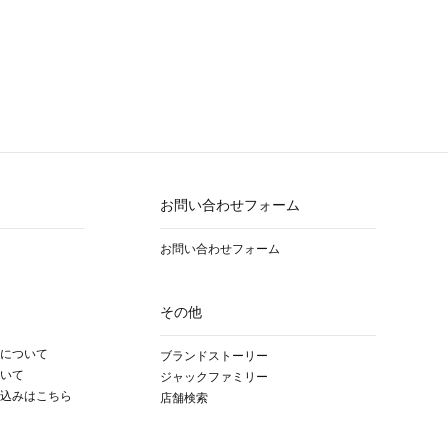
お問い合わせフォーム
お問い合わせフォーム
その他
について
ブランドストーリー
いて
ジャックファミリー
込みはこちら
店舗検索