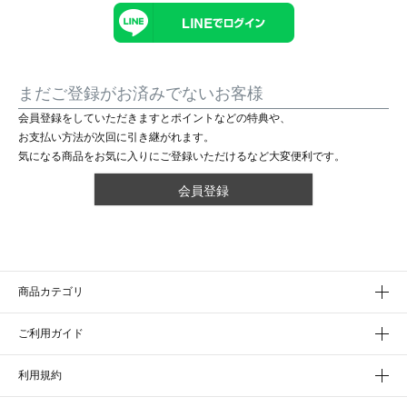
まだご登録がお済みでないお客様
会員登録をしていただきますとポイントなどの特典や、
お支払い方法が次回に引き継がれます。
気になる商品をお気に入りにご登録いただけるなど大変便利です。
会員登録
商品カテゴリ
ご利用ガイド
利用規約