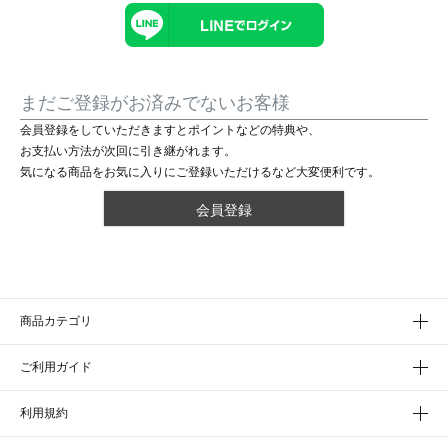
まだご登録がお済みでないお客様
会員登録をしていただきますとポイントなどの特典や、
お支払い方法が次回に引き継がれます。
気になる商品をお気に入りにご登録いただけるなど大変便利です。
会員登録
商品カテゴリ
ご利用ガイド
利用規約