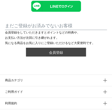
まだご登録がお済みでないお客様
会員登録をしていただきますとポイントなどの特典や、
お支払い方法が次回に引き継がれます。
気になる商品をお気に入りにご登録いただけるなど大変便利です。
会員登録
商品カテゴリ
ご利用ガイド
利用規約