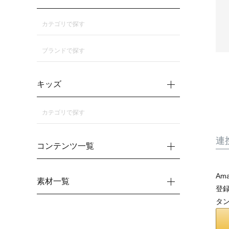
カテゴリで探す
ブランドで探す
キッズ
カテゴリで探す
連
コンテンツ一覧
Am
素材一覧
登録
タ