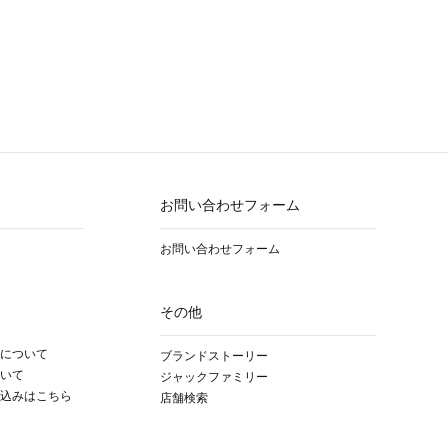
お問い合わせフォーム
お問い合わせフォーム
その他
について
ブランドストーリー
いて
ジャックファミリー
込みはこちら
店舗検索