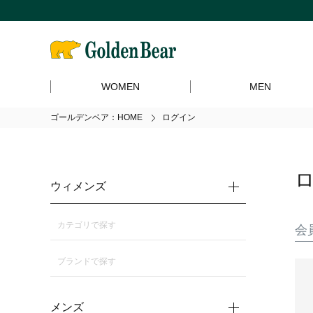
WOMEN
MEN
ゴールデンベア：HOME
ログイン
ウィメンズ
カテゴリで探す
会
ブランドで探す
メンズ