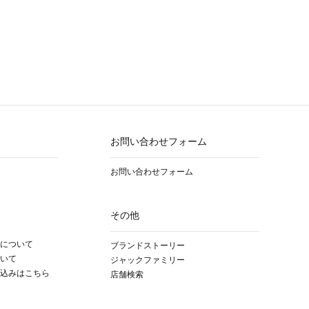
お問い合わせフォーム
お問い合わせフォーム
その他
について
ブランドストーリー
いて
ジャックファミリー
込みはこちら
店舗検索