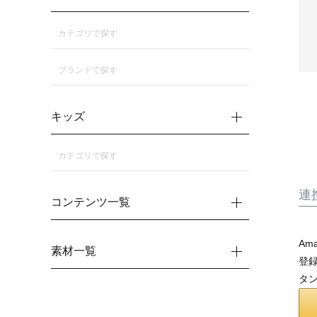
カテゴリで探す
ブランドで探す
キッズ
カテゴリで探す
連
コンテンツ一覧
Am
素材一覧
登録
タ