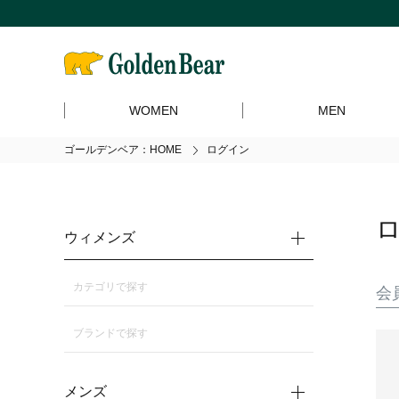
WOMEN
MEN
ゴールデンベア：HOME
ログイン
ウィメンズ
カテゴリで探す
会
ブランドで探す
メンズ