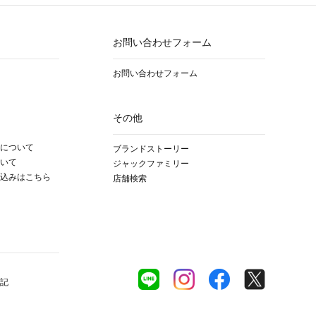
お問い合わせフォーム
お問い合わせフォーム
その他
について
ブランドストーリー
いて
ジャックファミリー
込みはこちら
店舗検索
記