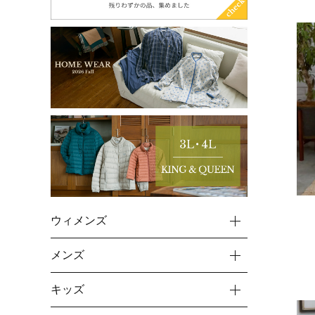
ウィメンズ
メンズ
キッズ