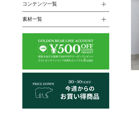
コンテンツ一覧
素材一覧