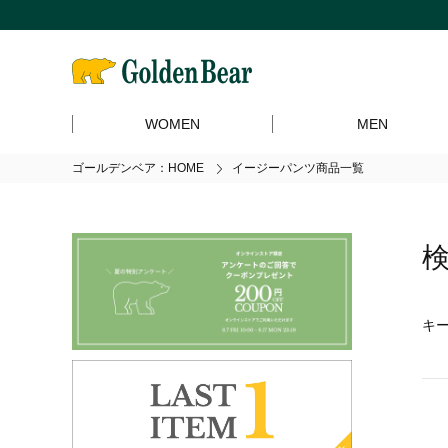
WOMEN
MEN
ゴールデンベア：HOME
イージーパンツ商品一覧
キ