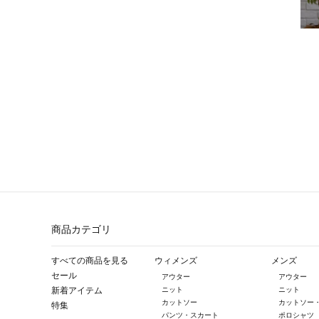
商品カテゴリ
すべての商品を見る
ウィメンズ
メンズ
セール
アウター
アウター
新着アイテム
ニット
ニット
カットソー
カットソー
特集
パンツ・スカート
ポロシャツ