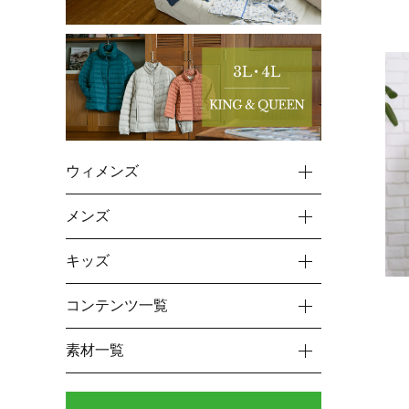
ウィメンズ
メンズ
キッズ
コンテンツ一覧
素材一覧