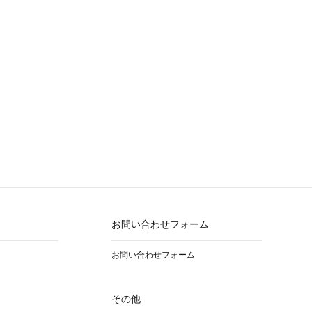
お問い合わせフォーム
お問い合わせフォーム
その他