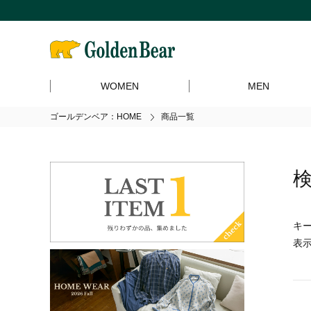
WOMEN
MEN
ゴールデンベア：HOME
商品一覧
キー
表