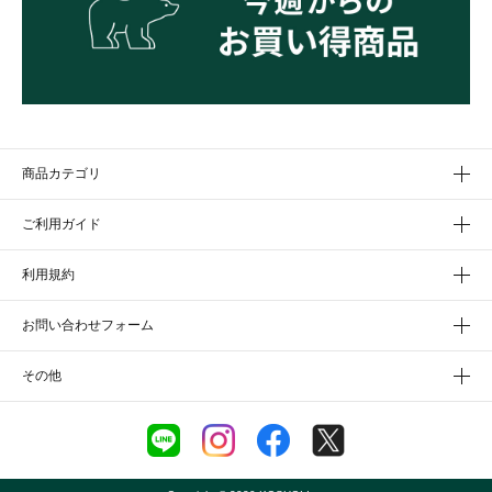
商品カテゴリ
ご利用ガイド
利用規約
お問い合わせフォーム
その他